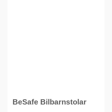
BeSafe Bilbarnstolar