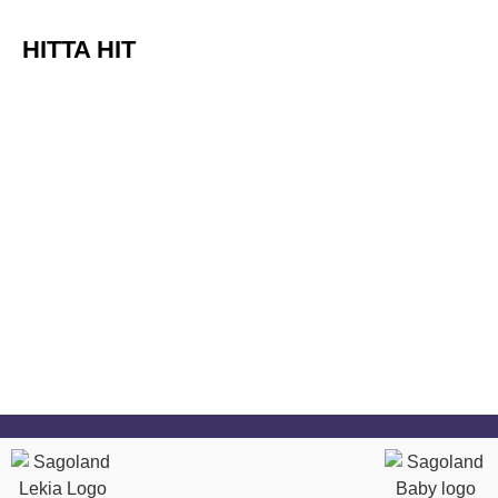
HITTA HIT