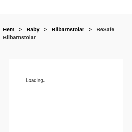
Hem
>
Baby
>
Bilbarnstolar
> BeSafe
Bilbarnstolar
Loading...