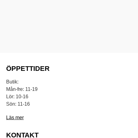
ÖPPETTIDER
Butik:
Mån-fre: 11-19
Lör: 10-16
Sön: 11-16
Läs mer
KONTAKT