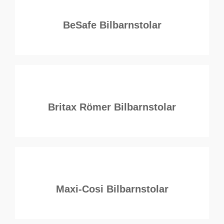
BeSafe Bilbarnstolar
Britax Römer Bilbarnstolar
Maxi-Cosi Bilbarnstolar