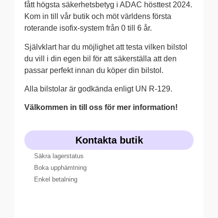
fått högsta säkerhetsbetyg i ADAC hösttest 2024.
Kom in till vår butik och möt världens första
roterande isofix-system från 0 till 6 år.
Självklart har du möjlighet att testa vilken bilstol
du vill i din egen bil för att säkerställa att den
passar perfekt innan du köper din bilstol.
Alla bilstolar är godkända enligt UN R-129.
Välkommen in till oss för mer information!
Kontakta butik
Säkra lagerstatus
Boka upphämtning
Enkel betalning