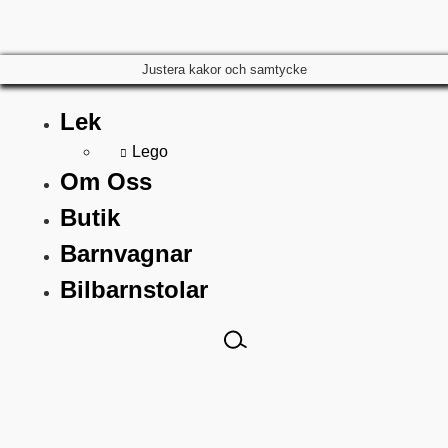
Justera kakor och samtycke
Lek
Lego
Om Oss
Butik
Barnvagnar
Bilbarnstolar