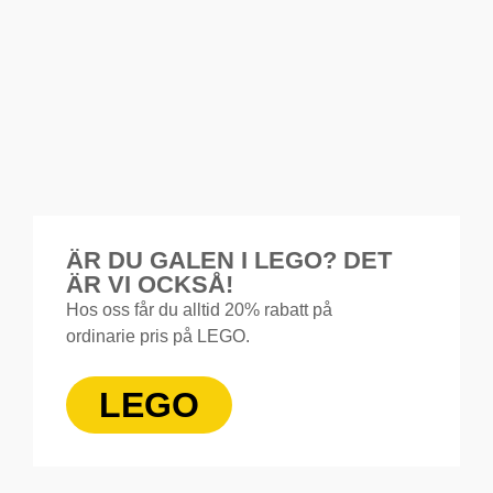
ÄR DU GALEN I LEGO? DET
ÄR VI OCKSÅ!
Hos oss får du alltid 20% rabatt på
ordinarie pris på LEGO.
LEGO