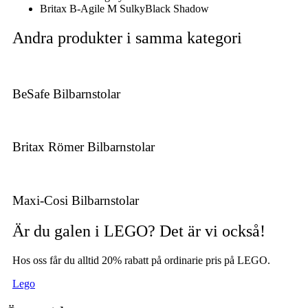
Britax B-Agile M Sulky
Black Shadow
Andra produkter i samma kategori
BeSafe Bilbarnstolar
Britax Römer Bilbarnstolar
Maxi-Cosi Bilbarnstolar
Är du galen i LEGO? Det är vi också!
Hos oss får du alltid 20% rabatt på ordinarie pris på LEGO.
Lego