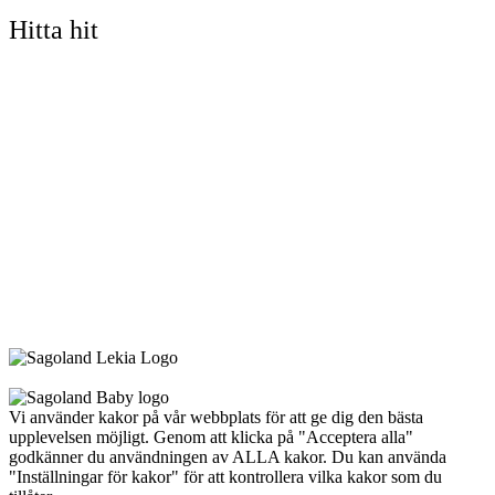
Hitta hit
Vi använder kakor på vår webbplats för att ge dig den bästa
upplevelsen möjligt. Genom att klicka på "Acceptera alla"
godkänner du användningen av ALLA kakor. Du kan använda
"Inställningar för kakor" för att kontrollera vilka kakor som du